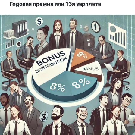
Годовая премия или 13я зарплата