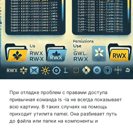
При отладке проблем с правами доступа
привычная команда ls -la не всегда показывает
всю картину. В таких случаях на помощь
приходит утилита namei. Она разбивает путь
до файла или папки на компоненты и