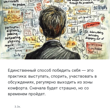
Единственный способ победить себя — это
практика: выступать, спорить, участвовать в
обсуждениях, регулярно выходить из зоны
комфорта. Сначала будет страшно, но со
временем пройдет.
3.3к.